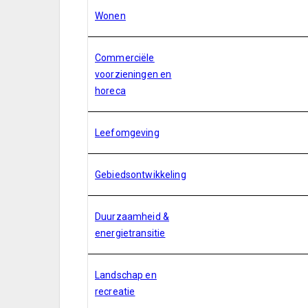
Wonen
Commerciële
voorzieningen en
horeca
Leefomgeving
Gebiedsontwikkeling
Duurzaamheid &
energietransitie
Landschap en
recreatie