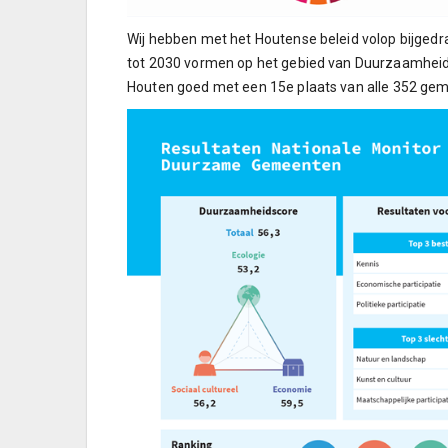
Wij hebben met het Houtense beleid volop bijgedr
tot 2030 vormen op het gebied van Duurzaamheid 
Houten goed met een 15e plaats van alle 352 ge