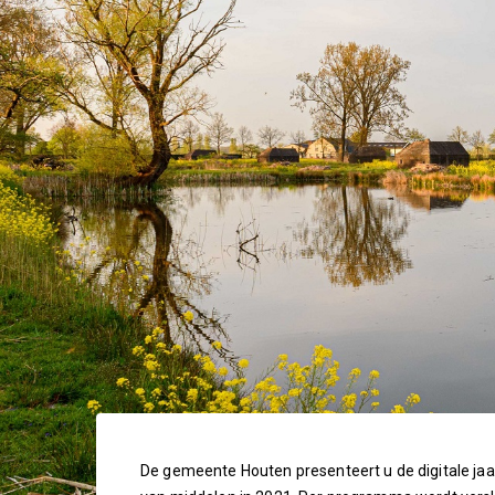
De gemeente Houten presenteert u de digitale ja