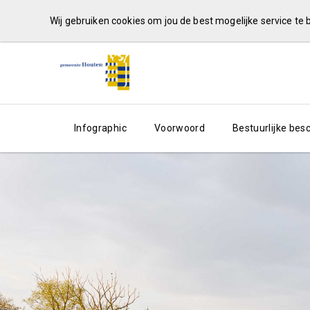
Wij gebruiken cookies om jou de best mogelijke service te
Infographic
Voorwoord
Bestuurlijke be