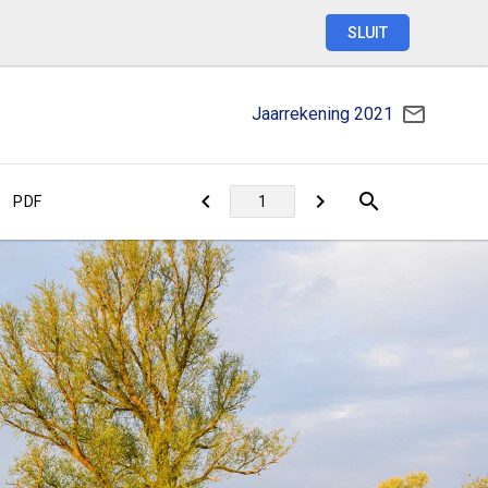
SLUIT
Jaarrekening
2021
PDF